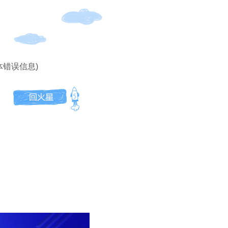
体错误信息)